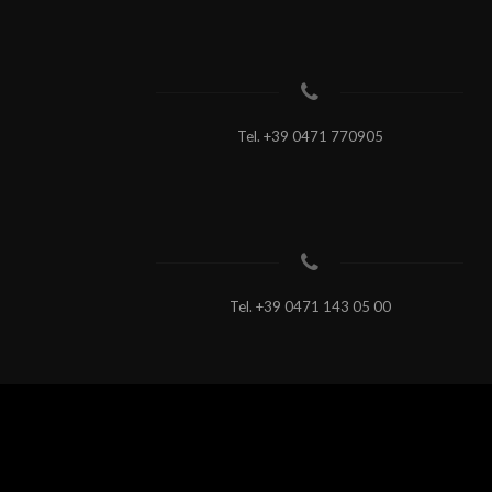
Tel.
+39 0471 770905
Tel.
+39 0471 143 05 00