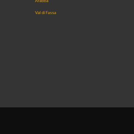
Arabba
Val di Fassa