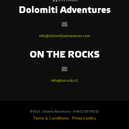
Dolomiti Adventures
info@dolomitiadventures.com
ON THE ROCKS
info@onrocks.it
© 2026 - Dolomiti Adventures - P.IVA 02365190210
Terms & Conditions
-
Privacy policy