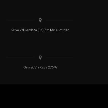
Selva Val Gardena (BZ), Str. Meisules 242
Ortisei, Via Rezia 275/A