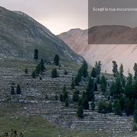
Scegli la tua escursione 