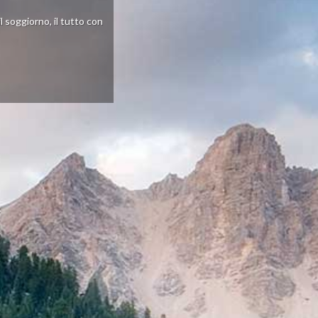
il soggiorno, il tutto con