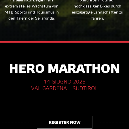
extrem steiles Wachstum von
hochklassigen Bikes durch
MTB-Sports und Tourismus in
einzigartige Landschaften zu
den Tälern der Sellaronda,
fahren.
HERO MARATHON
14 GIUGNO 2025
VAL GARDENA – SÜDTIROL
REGISTER NOW