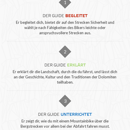
1
DER GUIDE
BEGLEITET
Er begleitet dich, bietet dir auf den Strecken Sicherheit und
wählt je nach Fähigkeiten des Bikers leichte oder
anspruchsvollere Strecken aus.
2
DER GUIDE
ERKLÄRT
Er erklärt dir die Landschaft, durch die du fährst, und lässt dich
an der Geschichte, Kultur und den Traditionen der Dolomiten
teilhaben.
3
DER GUIDE
UNTERRICHTET
Er zeigt dir, wie du mit einem Mountainbike über die
Bergstrecken vor allem bei der Abfahrt fahren musst.