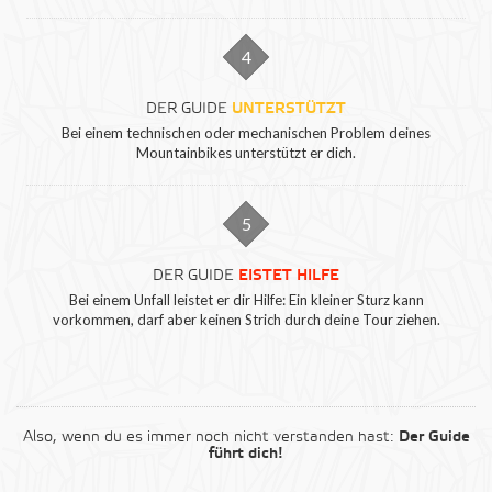
4
DER GUIDE
UNTERSTÜTZT
Bei einem technischen oder mechanischen Problem deines
Mountainbikes unterstützt er dich.
5
DER GUIDE
EISTET HILFE
Bei einem Unfall leistet er dir Hilfe: Ein kleiner Sturz kann
vorkommen, darf aber keinen Strich durch deine Tour ziehen.
Also, wenn du es immer noch nicht verstanden hast:
Der Guide
führt dich!