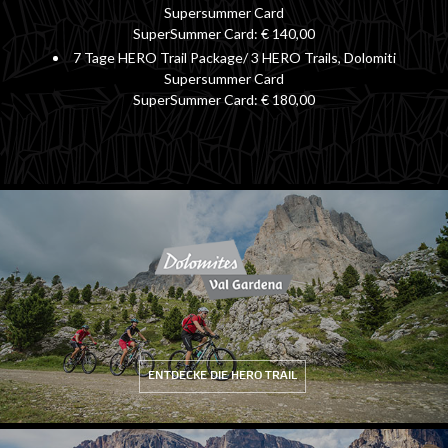
Supersummer Card
SuperSummer Card: € 140,00
7 Tage HERO Trail Package/ 3 HERO Trails, Dolomiti
Supersummer Card
SuperSummer Card: € 180,00
ENTDECKE DIE HERO TRAIL