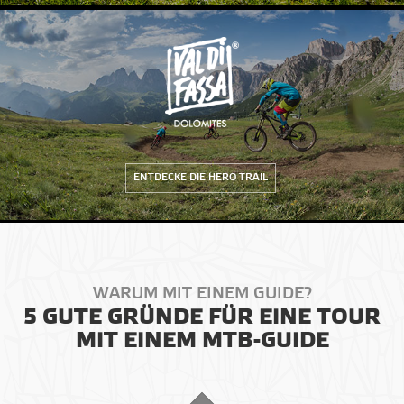
ENTDECKE DIE HERO TRAIL
WARUM MIT EINEM GUIDE?
5 GUTE GRÜNDE FÜR EINE TOUR
MIT EINEM MTB-GUIDE