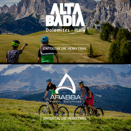
ENTDECKE DIE HERO TRAIL
ENTDECKE DIE HERO TRAIL