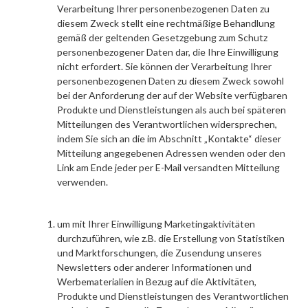
Verarbeitung Ihrer personenbezogenen Daten zu
diesem Zweck stellt eine rechtmäßige Behandlung
gemäß der geltenden Gesetzgebung zum Schutz
personenbezogener Daten dar, die Ihre Einwilligung
nicht erfordert. Sie können der Verarbeitung Ihrer
personenbezogenen Daten zu diesem Zweck sowohl
bei der Anforderung der auf der Website verfügbaren
Produkte und Dienstleistungen als auch bei späteren
Mitteilungen des Verantwortlichen widersprechen,
indem Sie sich an die im Abschnitt „Kontakte“ dieser
Mitteilung angegebenen Adressen wenden oder den
Link am Ende jeder per E-Mail versandten Mitteilung
verwenden.
um mit
Ihrer Einwilligung Marketingaktivitäten
durchzuführen, wie z.B. die Erstellung von Statistiken
und Marktforschungen, die Zusendung unseres
Newsletters oder anderer Informationen und
Werbematerialien in Bezug auf die Aktivitäten,
Produkte und Dienstleistungen des Verantwortlichen