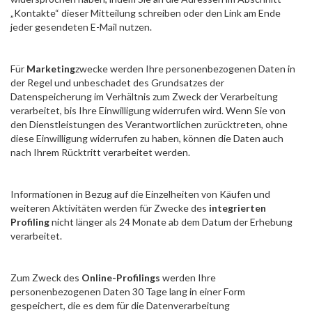
„Kontakte“ dieser Mitteilung schreiben oder den Link am Ende
jeder gesendeten E-Mail nutzen.
Für
Marketing
zwecke werden Ihre personenbezogenen Daten in
der Regel und unbeschadet des Grundsatzes der
Datenspeicherung im Verhältnis zum Zweck der Verarbeitung
verarbeitet, bis Ihre Einwilligung widerrufen wird. Wenn Sie von
den Dienstleistungen des Verantwortlichen zurücktreten, ohne
diese Einwilligung widerrufen zu haben, können die Daten auch
nach Ihrem Rücktritt verarbeitet werden.
Informationen in Bezug auf die Einzelheiten von Käufen und
weiteren Aktivitäten werden für Zwecke des
integrierten
Profiling
nicht länger als 24 Monate ab dem Datum der Erhebung
verarbeitet.
Zum Zweck des
Online-Profilings
werden Ihre
personenbezogenen Daten 30 Tage lang in einer Form
gespeichert, die es dem für die Datenverarbeitung