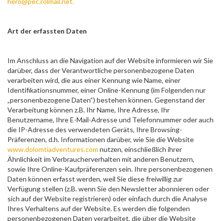
hero@pec.rolmail.net.
Art der erfassten Daten
Im Anschluss an die Navigation auf der Website informieren wir Sie
darüber, dass der Verantwortliche personenbezogene Daten
verarbeiten wird, die aus einer Kennung wie Name, einer
Identifikationsnummer, einer Online-Kennung (im Folgenden nur
„personenbezogene Daten“) bestehen können. Gegenstand der
Verarbeitung können z.B. Ihr Name, Ihre Adresse, Ihr
Benutzername, Ihre E-Mail-Adresse und Telefonnummer oder auch
die IP-Adresse des verwendeten Geräts, Ihre Browsing-
Präferenzen, d.h. Informationen darüber, wie Sie die Website
www.dolomtiadventures.com
nutzen, einschließlich ihrer
Ähnlichkeit im Verbraucherverhalten mit anderen Benutzern,
sowie Ihre Online-Kaufpräferenzen sein. Ihre personenbezogenen
Daten können erfasst werden, weil Sie diese freiwillig zur
Verfügung stellen (z.B. wenn Sie den Newsletter abonnieren oder
sich auf der Website registrieren) oder einfach durch die Analyse
Ihres Verhaltens auf der Website. Es werden die folgenden
personenbezogenen Daten verarbeitet, die über die Website