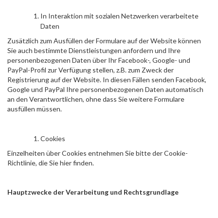
In Interaktion mit sozialen Netzwerken verarbeitete
Daten
Zusätzlich zum Ausfüllen der Formulare auf der Website können
Sie auch bestimmte Dienstleistungen anfordern und Ihre
personenbezogenen Daten über Ihr Facebook-, Google- und
PayPal-Profil zur Verfügung stellen, z.B. zum Zweck der
Registrierung auf der Website. In diesen Fällen senden Facebook,
Google und PayPal Ihre personenbezogenen Daten automatisch
an den Verantwortlichen, ohne dass Sie weitere Formulare
ausfüllen müssen.
Cookies
Einzelheiten über Cookies entnehmen Sie bitte der Cookie-
Richtlinie, die Sie
hier
finden.
Hauptzwecke der Verarbeitung und Rechtsgrundlage