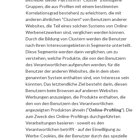
Gruppen, die aus Profilen mit einem bestimmten
Korrelationsgrad bestehen) zu erleichtern, die mit
anderen ähnlichen "Clustern" von Benutzern anderer
Websites, die Teil eines solchen Systems von Online-
Werbenetzwerken sind, verglichen werden können.
Durch die Bildung von Clustern werden die Benutzer
nach ihren Interessengebieten in Segmente unterteilt.
Diese Segmente werden dann verglichen, um zu
verstehen, welche Produkte, die von den Benutzern
des Verantwortlichen aufgerufen werden, für die
Benutzer der anderen Websites, die in dem oben
genannten System enthalten sind, von Interesse sein
könnten. Das letztendliche Ziel besteht darin, diesen
Benutzern beim Browsen auf anderen Websites
Werbungen anzuzeigen, die Produkte enthalten, die
den von den Benutzern des Verantwortlichen
angezeigten Produkten ähneln ("
Online-Profiling
"). Die
zum Zweck des Online-Profilings durchgeführten
Verarbeitungen basieren - soweit es den
Verantwortlichen betrifft - auf der Einwilligung zu
Werbe-Cookies, die der Benutzer durch das spezielle