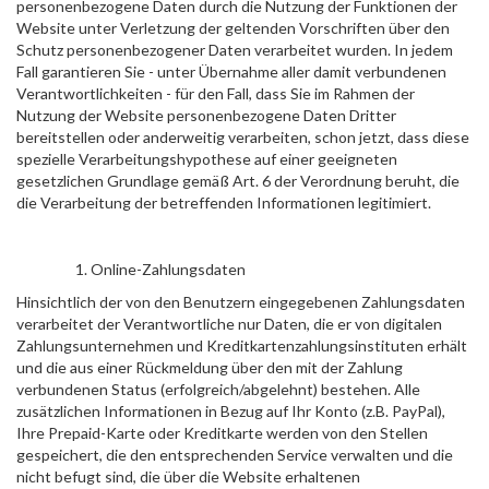
personenbezogene Daten durch die Nutzung der Funktionen der
Website unter Verletzung der geltenden Vorschriften über den
Schutz personenbezogener Daten verarbeitet wurden. In jedem
Fall garantieren Sie - unter Übernahme aller damit verbundenen
Verantwortlichkeiten - für den Fall, dass Sie im Rahmen der
Nutzung der Website personenbezogene Daten Dritter
bereitstellen oder anderweitig verarbeiten, schon jetzt, dass diese
spezielle Verarbeitungshypothese auf einer geeigneten
gesetzlichen Grundlage gemäß Art. 6 der Verordnung beruht, die
die Verarbeitung der betreffenden Informationen legitimiert.
Online-Zahlungsdaten
Hinsichtlich der von den Benutzern eingegebenen Zahlungsdaten
verarbeitet der Verantwortliche nur Daten, die er von digitalen
Zahlungsunternehmen und Kreditkartenzahlungsinstituten erhält
und die aus einer Rückmeldung über den mit der Zahlung
verbundenen Status (erfolgreich/abgelehnt) bestehen. Alle
zusätzlichen Informationen in Bezug auf Ihr Konto (z.B. PayPal),
Ihre Prepaid-Karte oder Kreditkarte werden von den Stellen
gespeichert, die den entsprechenden Service verwalten und die
nicht befugt sind, die über die Website erhaltenen