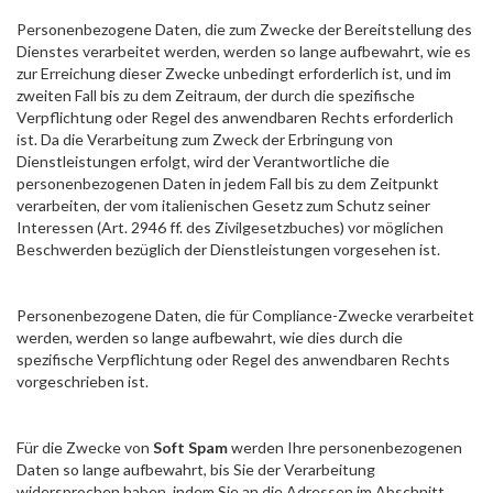
Personenbezogene Daten, die zum Zwecke der Bereitstellung des
Dienstes verarbeitet werden, werden so lange aufbewahrt, wie es
zur Erreichung dieser Zwecke unbedingt erforderlich ist, und im
zweiten Fall bis zu dem Zeitraum, der durch die spezifische
Verpflichtung oder Regel des anwendbaren Rechts erforderlich
ist. Da die Verarbeitung zum Zweck der Erbringung von
Dienstleistungen erfolgt, wird der Verantwortliche die
personenbezogenen Daten in jedem Fall bis zu dem Zeitpunkt
verarbeiten, der vom italienischen Gesetz zum Schutz seiner
Interessen (Art. 2946 ff. des Zivilgesetzbuches) vor möglichen
Beschwerden bezüglich der Dienstleistungen vorgesehen ist.
Personenbezogene Daten, die für Compliance-Zwecke verarbeitet
werden, werden so lange aufbewahrt, wie dies durch die
spezifische Verpflichtung oder Regel des anwendbaren Rechts
vorgeschrieben ist.
Für die Zwecke von
Soft Spam
werden Ihre personenbezogenen
Daten so lange aufbewahrt, bis Sie der Verarbeitung
widersprochen haben, indem Sie an die Adressen im Abschnitt