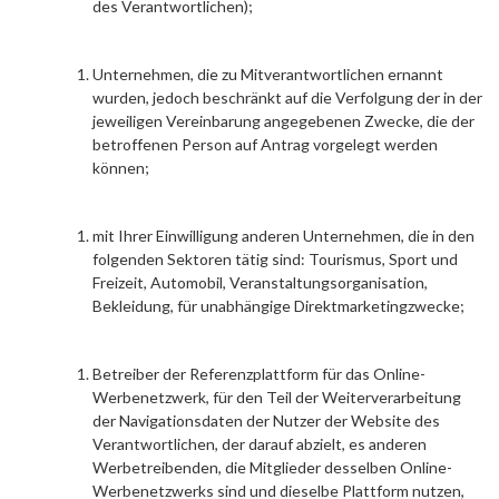
des Verantwortlichen);
Unternehmen, die zu Mitverantwortlichen ernannt
wurden, jedoch beschränkt auf die Verfolgung der in der
jeweiligen Vereinbarung angegebenen Zwecke, die der
betroffenen Person auf Antrag vorgelegt werden
können;
mit Ihrer Einwilligung anderen Unternehmen, die in den
folgenden Sektoren tätig sind: Tourismus, Sport und
Freizeit, Automobil, Veranstaltungsorganisation,
Bekleidung, für unabhängige Direktmarketingzwecke;
Betreiber der Referenzplattform für das Online-
Werbenetzwerk, für den Teil der Weiterverarbeitung
der Navigationsdaten der Nutzer der Website des
Verantwortlichen, der darauf abzielt, es anderen
Werbetreibenden, die Mitglieder desselben Online-
Werbenetzwerks sind und dieselbe Plattform nutzen,