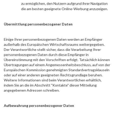
zu ermöglichen, den Nutzern aufgrund ihrer Navigation
die am besten geeignete Online-Werbung anzuzeigen.
Übermittlung personenbezogener Daten
Einige Ihrer personenbezogenen Daten werden an Empfänger
außerhalb des Europäischen Wirtschaftsraums weitergegeben.
Der Verantwortliche stellt sicher, dass die Verarbeitung Ihrer
personenbezogenen Daten durch diese Empfänger in
Übereinstimmung mit den Vorschriften erfolgt. Tatsächlich können
Übertragungen auf einem Angemessenheitsbeschluss, auf von der
Europäischen Kommission genehmigten Standardvertragsklauseln
oder auf einer anderen geeigneten Rechtsgrundlage beruhen.
Weitere Informationen sind beim Verantwortlichen erhältlich,
indem Sie an die im Abschnitt "Kontakte" dieser Mitteilung
angegebenen Adressen schreiben.
Aufbewahrung personenbezogener Daten