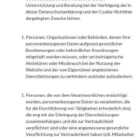
Unterstützung und Beratung bei der Verfolgung der in
dieser Datenschutzerklärung und der Cookie-Richtlinie
dargelegten Zwecke bieten.
Personen, Organisationen oder Behörden, denen Ihre
personenbezogenen Daten aufgrund gesetzlicher
Bestimmungen oder behördlicher Anordnungen
mitgeteilt werden müssen, oder um betrügerische
Aktivitäten oder Missbrauch bei der Nutzung der
Website und der vom Eigentümer angebotenen
Dienstleistungen zu verhindern und/oder aufzudecken;
Personen, die von dem Verantwortlichen ermächtigt
wurden, personenbezogene Daten zu verarbeiten, die
für die Durchführung von Tätigkeiten erforderlich sind,
die eng mit der Erbringung der Dienstleistungen
zusammenhängen, und die zur Vertraulichkeit
verpflichtet sind oder eine angemessene gesetzliche
Verpflichtung zur Vertraulichkeit haben (z.B. Mitarbeiter