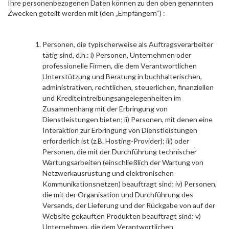
Ihre personenbezogenen Daten können zu den oben genannten
Zwecken geteilt werden mit (den „Empfängern“) :
Personen, die typischerweise als Auftragsverarbeiter
tätig sind, d.h.: i) Personen, Unternehmen oder
professionelle Firmen, die dem Verantwortlichen
Unterstützung und Beratung in buchhalterischen,
administrativen, rechtlichen, steuerlichen, finanziellen
und Krediteintreibungsangelegenheiten im
Zusammenhang mit der Erbringung von
Dienstleistungen bieten; ii) Personen, mit denen eine
Interaktion zur Erbringung von Dienstleistungen
erforderlich ist (z.B. Hosting-Provider); iii) oder
Personen, die mit der Durchführung technischer
Wartungsarbeiten (einschließlich der Wartung von
Netzwerkausrüstung und elektronischen
Kommunikationsnetzen) beauftragt sind; iv) Personen,
die mit der Organisation und Durchführung des
Versands, der Lieferung und der Rückgabe von auf der
Website gekauften Produkten beauftragt sind; v)
Unternehmen, die dem Verantwortlichen