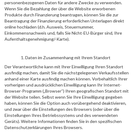
personenbezogenen Daten für andere Zwecke zu verwenden.
Wenn Sie die Bezahlung der über die Website erworbenen
Produkte durch Finanzierung beantragen, können Sie die zur
Beantragung der Finanzierung erforderlichen Unterlagen direkt
online hochladen (d.h. Ausweis, Steuernummer,
Einkommensnachweis und, falls Sie Nicht-EU-Bürger sind, Ihre
Aufenthaltsgenehmigung/-Karte).
Daten im Zusammenhang mit Ihrem Standort
Der Verantwortliche kann
mit Ihrer Einwilligung
Ihren Standort
ausfindig machen, damit Sie die nächstgelegenen Verkaufsstellen
anhand einer Karte ausfindig machen können. Vorbehaltlich Ihrer
vorherigen und ausdrücklichen Einwilligung kann Ihr Internet-
Browser-Programm („Browser“) Ihren geografischen Standort mit
der Website teilen. Selbst wenn Sie Ihre Einwilligung gegeben
haben, können Sie die Option auch vorübergehend deaktivieren,
und zwar über die Einstellungen des Browsers (oder über die
Einstellungen Ihres Betriebssystems und des verwendeten
Geräts). Weitere Informationen finden Sie in den spezifischen
Datenschutzerklärungen Ihres Browsers.