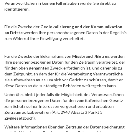
Verantwortlichen in keinem Fall erlauben würde, Sie direkt zu
identifizieren.
Für die Zwecke der
Geolokalisierung
und der
Kommunikation
an Dritte
werden Ihre personenbezogenen Daten in der Regel bis
zum Widerruf Ihrer Einwilligung verarbeitet.
Für die Zwecke der Bekämpfung von
Missbrauch/Betrug
werden
Ihre personenbezogenen Daten für den Zeitraum verarbeitet, der
für den oben genannten Zweck erforderlich ist, und daher bis zu
dem Zeitpunkt, an dem der für die Verarbeitung Verantwortliche
sie aufbewahren muss, um sich vor Gericht zu schützen, damit er
diese Daten an die zuständigen Behörden weitergeben kann.
Unberührt bleibt jedenfalls die Möglichkeit des Verantwortlichen,
die personenbezogenen Daten für den vom italienischen Gesetz
zum Schutz seiner Interessen vorgesehenen und erlaubten
Zeitraum aufzubewahren (Art. 2947 Absatz 3 Punkt 3
Zivilgesetzbuch).
Weitere Informationen über den Zeitraum der Datenspeicherung