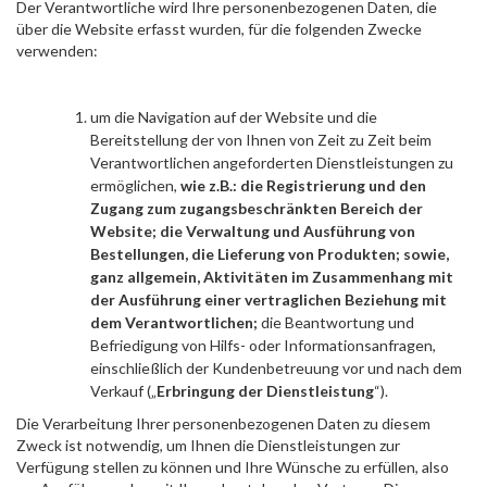
Der Verantwortliche wird Ihre personenbezogenen Daten, die
über die Website erfasst wurden, für die folgenden Zwecke
verwenden:
um die Navigation auf der Website und die
Bereitstellung der von Ihnen von Zeit zu Zeit beim
Verantwortlichen angeforderten Dienstleistungen zu
ermöglichen,
wie
z.B.: die Registrierung und den
Zugang zum zugangsbeschränkten Bereich der
Website; die Verwaltung und Ausführung von
Bestellungen, die Lieferung von Produkten
; sowie,
ganz allgemein, Aktivitäten im Zusammenhang mit
der Ausführung einer vertraglichen Beziehung mit
dem Verantwortlichen;
die Beantwortung und
Befriedigung von Hilfs- oder Informationsanfragen,
einschließlich der Kundenbetreuung vor und nach dem
Verkauf („
Erbringung der Dienstleistung
“).
Die Verarbeitung Ihrer personenbezogenen Daten zu diesem
Zweck ist notwendig, um Ihnen die Dienstleistungen zur
Verfügung stellen zu können und Ihre Wünsche zu erfüllen, also