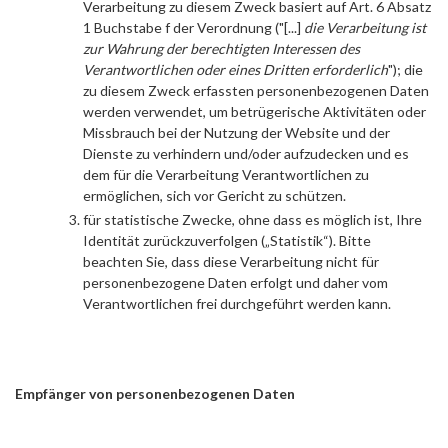
Verarbeitung zu diesem Zweck basiert auf Art. 6 Absatz
1 Buchstabe f der Verordnung ("[...]
die Verarbeitung ist
zur Wahrung der berechtigten Interessen des
Verantwortlichen oder eines Dritten erforderlich
"); die
zu diesem Zweck erfassten personenbezogenen Daten
werden verwendet, um betrügerische Aktivitäten oder
Missbrauch bei der Nutzung der Website und der
Dienste zu verhindern und/oder aufzudecken und es
dem für die Verarbeitung Verantwortlichen zu
ermöglichen, sich vor Gericht zu schützen.
für statistische Zwecke, ohne dass es möglich ist, Ihre
Identität zurückzuverfolgen („Statistik“). Bitte
beachten Sie, dass diese Verarbeitung nicht für
personenbezogene Daten erfolgt und daher vom
Verantwortlichen frei durchgeführt werden kann.
Empfänger von personenbezogenen Daten