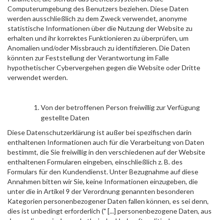
Computerumgebung des Benutzers beziehen. Diese Daten
werden ausschließlich zu dem Zweck verwendet, anonyme
statistische Informationen über die Nutzung der Website zu
erhalten und ihr korrektes Funktionieren zu überprüfen, um
Anomalien und/oder Missbrauch zu identifizieren. Die Daten
könnten zur Feststellung der Verantwortung im Falle
hypothetischer Cybervergehen gegen die Website oder Dritte
verwendet werden.
Von der betroffenen Person freiwillig zur Verfügung
gestellte Daten
Diese Datenschutzerklärung ist außer bei spezifischen darin
enthaltenen Informationen auch für die Verarbeitung von Daten
bestimmt, die Sie freiwillig in den verschiedenen auf der Website
enthaltenen Formularen eingeben, einschließlich z. B. des
Formulars für den Kundendienst. Unter Bezugnahme auf diese
Annahmen bitten wir Sie, keine Informationen einzugeben, die
unter die in Artikel 9 der Verordnung genannten besonderen
Kategorien personenbezogener Daten fallen können, es sei denn,
dies ist unbedingt erforderlich (" [...] personenbezogene Daten, aus