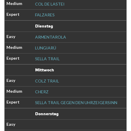
COL DE LASTEI
FALZARES
Dienstag
ARMENTAROLA
LUNGIARÜ
SELLA TRAIL
Mittwoch
COLZ TRAIL
CHERZ
SELLA TRAIL GEGEN DEN UHRZEIGERSINN
Donnerstag