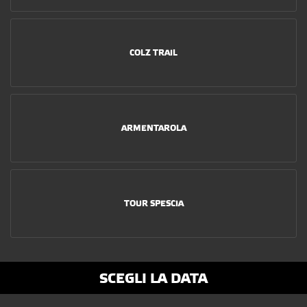
COLZ TRAIL
ARMENTAROLA
TOUR SPESCIA
SCEGLI LA DATA