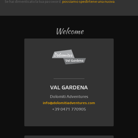
Se hai dimenticato la tua password,
possiamo spedirtene una nuova
.
Welcome
VAL GARDENA
Dolomiti Adventures
info@dolomitiadventures.com
+39 0471 770905