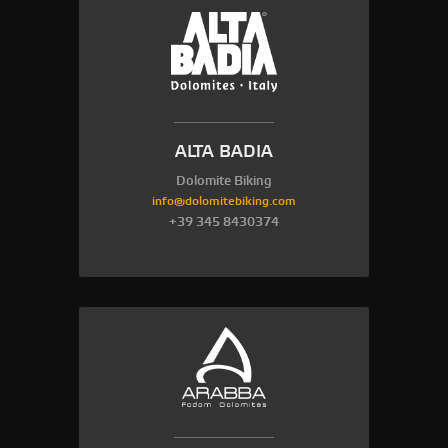
ALTA BADIA
Dolomite Biking
info@dolomitebiking.com
+39 345 8430374